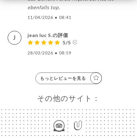
ebenfalls top.
11/04/2026
•
08:41
jean luc S.の評価
J
5/5
28/03/2026
•
08:59
もっとレビューを見る
その他のサイト：