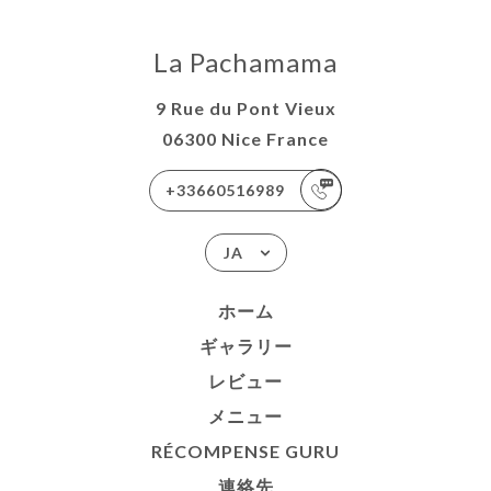
La Pachamama
9 Rue du Pont Vieux
06300 Nice France
+33660516989
JA
ホーム
ギャラリー
レビュー
メニュー
RÉCOMPENSE GURU
連絡先