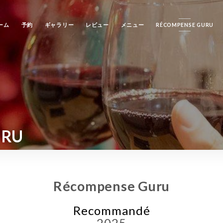
ーム
予約
ギャラリー
レビュー
メニュー
RÉCOMPENSE GURU
URU
Récompense Guru
Recommandé
2025