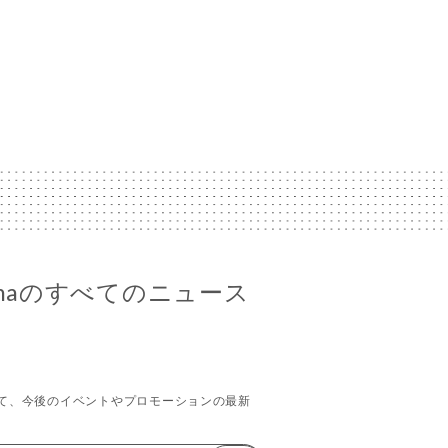
amamaのすべてのニュース
て、今後のイベントやプロモーションの最新
。