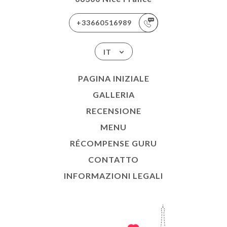
+33660516989
IT
PAGINA INIZIALE
GALLERIA
RECENSIONE
MENU
RÉCOMPENSE GURU
CONTATTO
INFORMAZIONI LEGALI